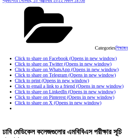
প্রকাশিতঃ
সোমবার, ১০ অক্টোবার ২০২২ বিকাল ১৪:৩৬
Categories
শিক্ষাঙ্গন
Click to share on Facebook (Opens in new window)
Click to share on Twitter (Opens in new window)
Click to share on WhatsApp (Opens in new window)
Click to share on Telegram (Opens in new window)
Click to print (Opens in new window)
Click to email a link to a friend (Opens in new window)
Click to share on LinkedIn (Opens in new window)
Click to share on Pinterest (Opens in new window)
Click to share on X (Opens in new window)
ঢাবি মেডিকেল কলেজগুলোর এমবিবিএস পরীক্ষার সূচি