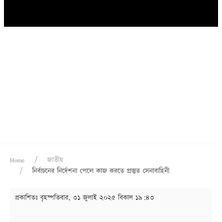
Home
জাতীয়
নির্বাচনের নির্দেশনা পেলে কাজ করতে প্রস্তুত সেনাবাহিনী
প্রকাশিতঃ
বৃহস্পতিবার, ৩১ জুলাই ২০২৫ বিকাল ১৯:৪৩