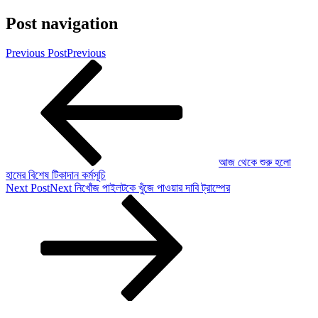
Post navigation
Previous Post
Previous
আজ থেকে শুরু হলো
হামের বিশেষ টিকাদান কর্মসূচি
Next Post
Next
নিখোঁজ পাইলটকে খুঁজে পাওয়ার দাবি ট্রাম্পের