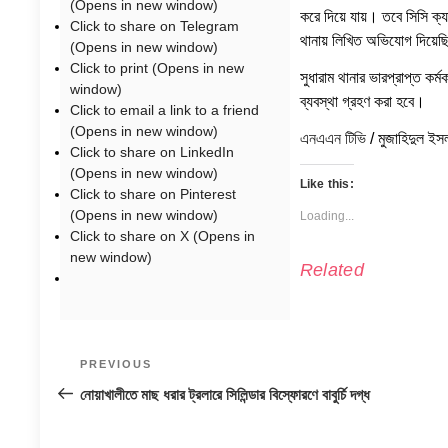
(Opens in new window)
করে দিয়ে যায়। তবে সিসি ক্
Click to share on Telegram
থানায় লিখিত অভিযোগ দিয়েছ
(Opens in new window)
Click to print (Opens in new
সুধারাম থানার ভারপ্রাপ্ত কর
window)
ব্যবস্থা গ্রহণ করা হবে।
Click to email a link to a friend
(Opens in new window)
এনএএন টিভি
/ মুজাহিদুল ই
Click to share on LinkedIn
(Opens in new window)
Like this:
Click to share on Pinterest
(Opens in new window)
Loading...
Click to share on X (Opens in
new window)
Related
Post
Previous
PREVIOUS
navigation
Post
নোয়াখালীতে মাছ ধরার ট্রলারে সিলিন্ডার বিস্ফোরণে বাবুর্চি দগ্ধ