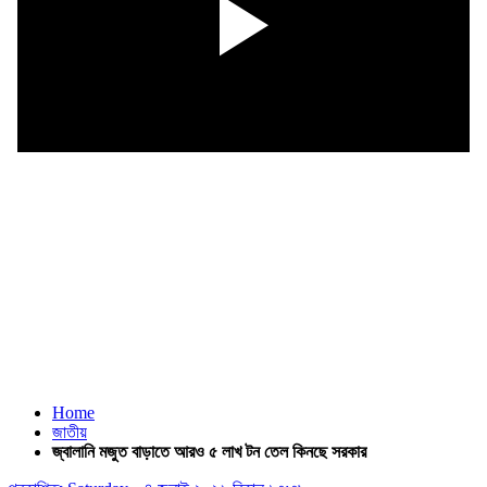
Home
জাতীয়
জ্বালানি মজুত বাড়াতে আরও ৫ লাখ টন তেল কিনছে সরকার