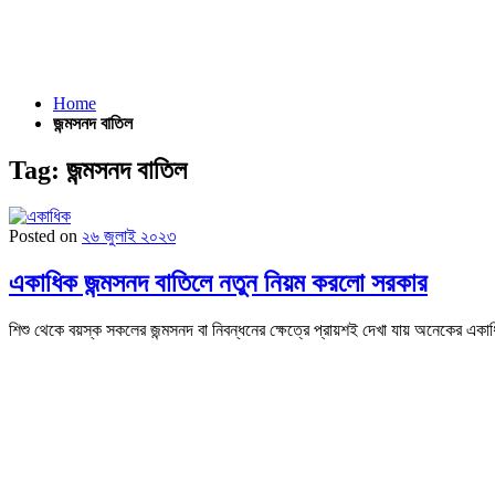
Home
জন্মসনদ বাতিল
Tag:
জন্মসনদ বাতিল
Posted on
২৬ জুলাই ২০২৩
একাধিক জন্মসনদ বাতিলে নতুন নিয়ম করলো সরকার
শিশু থেকে বয়স্ক সকলের জন্মসনদ বা নিবন্ধনের ক্ষেত্রে প্রায়শই দেখা যায় অনেকের একা