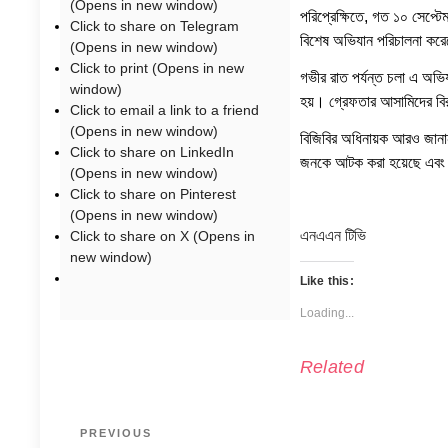
(Opens in new window)
পরিপ্রেক্ষিতে, গত ১০ সেপ্টেম্
Click to share on Telegram
বিশেষ অভিযান পরিচালনা কর
(Opens in new window)
Click to print (Opens in new
গভীর রাত পর্যন্ত চলা এ অভ
window)
হয়। গ্রেফতার আসামিদের বিরুদ
Click to email a link to a friend
(Opens in new window)
বিজিবির অধিনায়ক আরও জানান
Click to share on LinkedIn
জনকে আটক করা হয়েছে এবং
(Opens in new window)
Click to share on Pinterest
(Opens in new window)
এনএএন টিভি
Click to share on X (Opens in
new window)
Like this:
Loading...
Related
Post
Previous
PREVIOUS