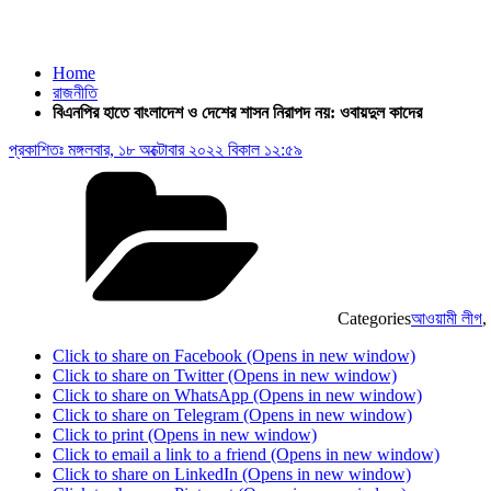
Home
রাজনীতি
বিএনপির হাতে বাংলাদেশ ও দেশের শাসন নিরাপদ নয়: ওবায়দুল কাদের
প্রকাশিতঃ
মঙ্গলবার, ১৮ অক্টোবার ২০২২ বিকাল ১২:৫৯
Categories
আওয়ামী লীগ
,
Click to share on Facebook (Opens in new window)
Click to share on Twitter (Opens in new window)
Click to share on WhatsApp (Opens in new window)
Click to share on Telegram (Opens in new window)
Click to print (Opens in new window)
Click to email a link to a friend (Opens in new window)
Click to share on LinkedIn (Opens in new window)