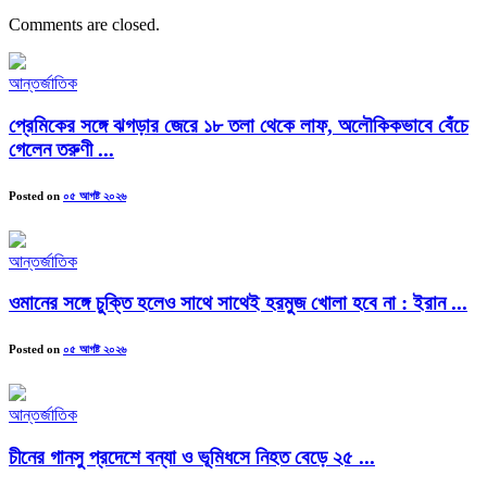
Comments are closed.
আন্তর্জাতিক
প্রেমিকের সঙ্গে ঝগড়ার জেরে ১৮ তলা থেকে লাফ, অলৌকিকভাবে বেঁচে
গেলেন তরুণী ...
Posted on
০৫ আগষ্ট ২০২৬
আন্তর্জাতিক
ওমানের সঙ্গে চুক্তি হলেও সাথে সাথেই হরমুজ খোলা হবে না : ইরান ...
Posted on
০৫ আগষ্ট ২০২৬
আন্তর্জাতিক
চীনের গানসু প্রদেশে বন্যা ও ভূমিধসে নিহত বেড়ে ২৫ ...