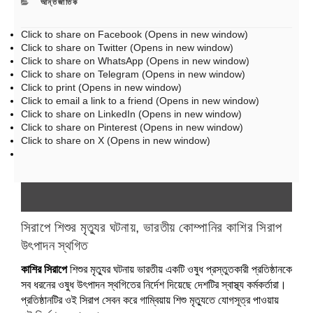
CATEGORIES
আন্তর্জাতিক
Click to share on Facebook (Opens in new window)
Click to share on Twitter (Opens in new window)
Click to share on WhatsApp (Opens in new window)
Click to share on Telegram (Opens in new window)
Click to print (Opens in new window)
Click to email a link to a friend (Opens in new window)
Click to share on LinkedIn (Opens in new window)
Click to share on Pinterest (Opens in new window)
Click to share on X (Opens in new window)
সিরাপে শিশুর মৃত্যুর ঘটনায়, ভারতীয় কোম্পানির কাশির সিরাপ
উৎপাদন স্থগিত
কাশির সিরাপে
শিশুর মৃত্যুর ঘটনায় ভারতীয় একটি ওষুধ প্রস্তুতকারী প্রতিষ্ঠানকে
সব ধরনের ওষুধ উৎপাদন স্থগিতের নির্দেশ দিয়েছে দেশটির স্বাস্থ্য কর্মকর্তারা।
প্রতিষ্ঠানটির ওই সিরাপ সেবন করে গাম্বিয়ায় শিশু মৃত্যুতে যোগসূত্র পাওয়ায়